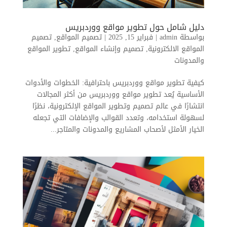
دليل شامل حول تطوير مواقع ووردبريس
بواسطة
admin
|
فبراير 15, 2025
|
تصميم المواقع
,
تصميم
المواقع الالكترونية
,
تصميم وإنشاء المواقع
,
تطوير المواقع
والمدونات
كيفية تطوير مواقع ووردبريس باحترافية: الخطوات والأدوات
الأساسية يُعد تطوير مواقع ووردبريس من أكثر المجالات
انتشارًا في عالم تصميم وتطوير المواقع الإلكترونية، نظرًا
لسهولة استخدامه، وتعدد القوالب والإضافات التي تجعله
الخيار الأمثل لأصحاب المشاريع والمدونات والمتاجر...