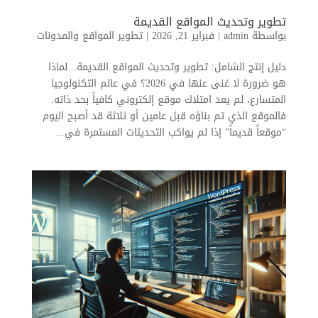
تطوير وتحديث المواقع القديمة
بواسطة
admin
|
فبراير 21, 2026
|
تطوير المواقع والمدونات
دليل إنتج الشامل: تطوير وتحديث المواقع القديمة.. لماذا
هو ضرورة لا غنى عنها في 2026؟ في عالم التكنولوجيا
المتسارع، لم يعد امتلاك موقع إلكتروني كافياً بحد ذاته.
فالموقع الذي تم بناؤه قبل عامين أو ثلاثة قد أصبح اليوم
“موقعاً قديماً” إذا لم يواكب التحديثات المستمرة في...