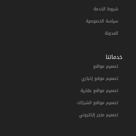
شروط الخدمة
سياسة الخصوصية
المدونة
خدماتنا
تصميم مواقع
تصميم موقع إخباري
تصميم مواقع عقارية
تصميم مواقع الشركات
تصميم متجر إلكتروني