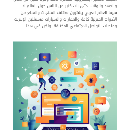
والجهد والوقت؛ حتى بات كثير من الناس حول العالم لا
سيما العالم العربي يشترون مختلف المنتجات والسلع من
الأدوات المنزلية كافة والعقارات والسيارات مستغلين الإنترنت
ومنصات التواصل الاجتماعي المختلفة. ولكن في هذا...