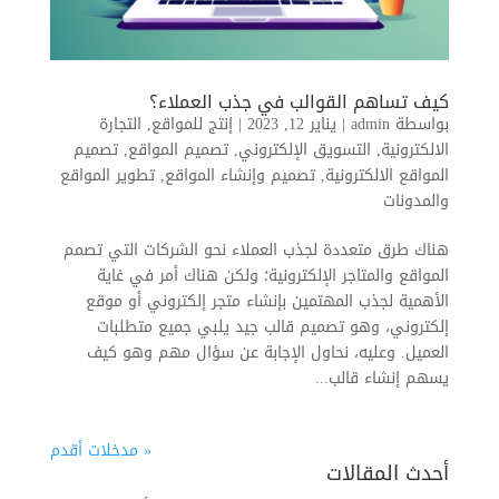
كيف تساهم القوالب في جذب العملاء؟
بواسطة
admin
|
يناير 12, 2023
|
إنتج للمواقع
,
التجارة
الالكترونية
,
التسويق الإلكتروني
,
تصميم المواقع
,
تصميم
المواقع الالكترونية
,
تصميم وإنشاء المواقع
,
تطوير المواقع
والمدونات
هناك طرق متعددة لجذب العملاء نحو الشركات التي تصمم
المواقع والمتاجر الإلكترونية؛ ولكن هناك أمر في غاية
الأهمية لجذب المهتمين بإنشاء متجر إلكتروني أو موقع
إلكتروني، وهو تصميم قالب جيد يلبي جميع متطلبات
العميل. وعليه، نحاول الإجابة عن سؤال مهم وهو كيف
يسهم إنشاء قالب...
« مدخلات أقدم
أحدث المقالات