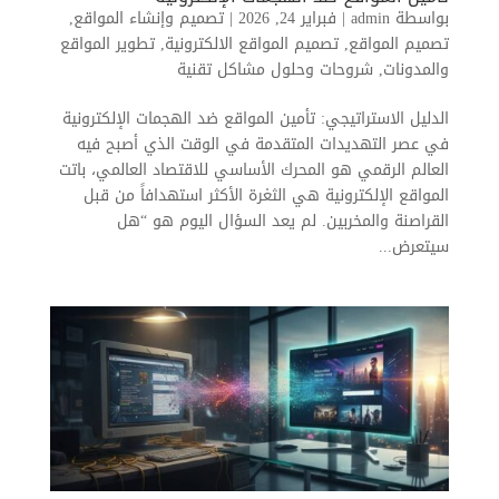
بواسطة
admin
|
فبراير 24, 2026
|
تصميم وإنشاء المواقع
,
تصميم المواقع
,
تصميم المواقع الالكترونية
,
تطوير المواقع
والمدونات
,
شروحات وحلول مشاكل تقنية
الدليل الاستراتيجي: تأمين المواقع ضد الهجمات الإلكترونية
في عصر التهديدات المتقدمة في الوقت الذي أصبح فيه
العالم الرقمي هو المحرك الأساسي للاقتصاد العالمي، باتت
المواقع الإلكترونية هي الثغرة الأكثر استهدافاً من قبل
القراصنة والمخربين. لم يعد السؤال اليوم هو “هل
سيتعرض...