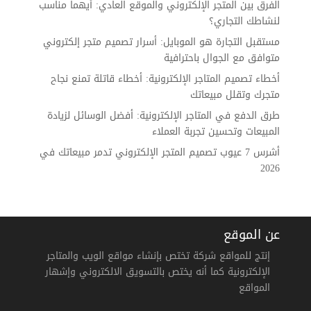
الفرق بين المتجر الإلكتروني والموقع العادي: أيهما مناسب
لنشاطك التجاري؟
مستقبل التجارة هو الموبايل: أسرار تصميم متجر إلكتروني
متوافق مع الجوال باحترافية
أخطاء تصميم المتاجر الإلكترونية: أخطاء قاتلة تمنع نجاح
متجرك وتقلل مبيعاتك
طرق الدفع في المتاجر الإلكترونية: أفضل الوسائل لزيادة
المبيعات وتحسين تجربة العملاء
أشرس 7 عيوب تصميم المتجر الإلكتروني تدمر مبيعاتك في
2026
عن الموقع
إنتج للمواقع شركة تختص بإنشاء مواقع الويب والمتاجر
الإلكترونية كما أنه يختص بالتسويق الالكتروني وإشهار
المواقع