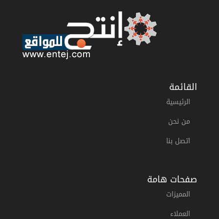
القائمة
الرئيسية
من نحن
اتصل بنا
صفحات هامة
المميزات
العملاء