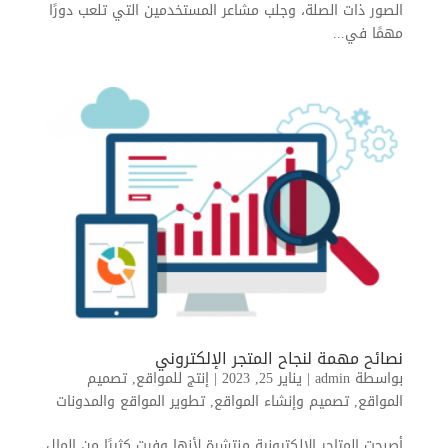
الصور ذات الصلة، وجلب مشاعر المستخدمين التي تلعب دورًا
مهمًا في...
نصائح مهمة لنجاح المتجر الإلكتروني
بواسطة
admin
|
يناير 25, 2023
|
إنتج للمواقع
,
تصميم
المواقع
,
تصميم وإنشاء المواقع
,
تطوير المواقع والمدونات
أصبحت المتاجر الإلكترونية منتشرة لأنها وفرت كثيرًا من المال