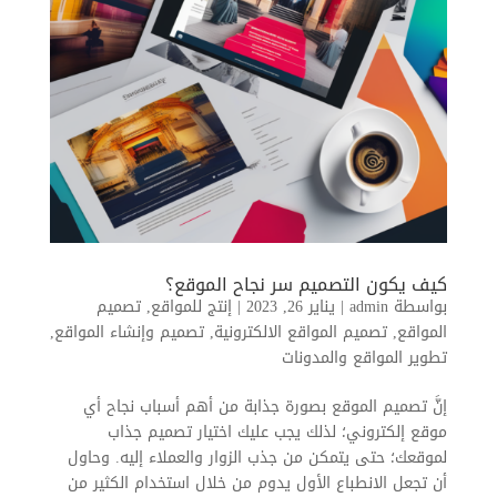
كيف يكون التصميم سر نجاح الموقع؟
بواسطة
admin
|
يناير 26, 2023
|
إنتج للمواقع
,
تصميم
المواقع
,
تصميم المواقع الالكترونية
,
تصميم وإنشاء المواقع
,
تطوير المواقع والمدونات
إنَّ تصميم الموقع بصورة جذابة من أهم أسباب نجاح أي
موقع إلكتروني؛ لذلك يجب عليك اختيار تصميم جذاب
لموقعك؛ حتى يتمكن من جذب الزوار والعملاء إليه. وحاول
أن تجعل الانطباع الأول يدوم من خلال استخدام الكثير من