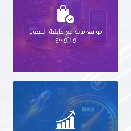
مواقع مرنة مع قابلية التطوير
والتوسع