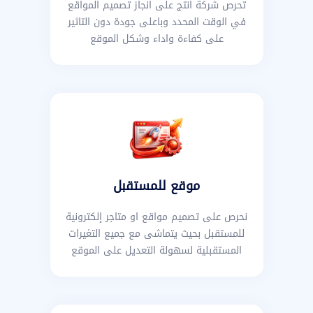
تحرص شركة انتج على انجاز تصميم المواقع
في الوقت المحدد وباعلى جودة دون التاثير
على كفاءة واداء وشكل الموقع
موقع للمستقبل
نحرص على تصميم مواقع او متاجر إلكترونية
للمستقبل بحيث يتماشى مع جميع التغيرات
المستقبلية لسهولة التعديل على الموقع