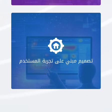
تصميم مبني على تجربة المستخدم