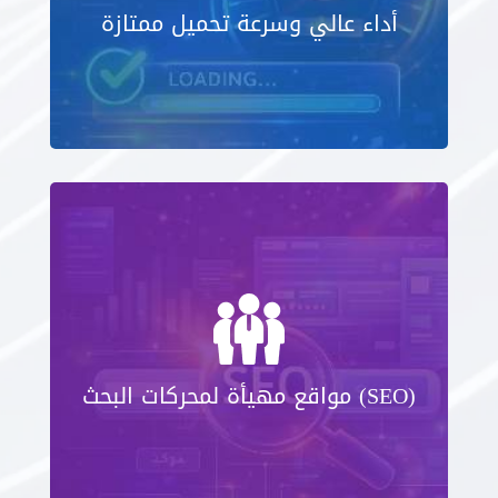
أداء عالي وسرعة تحميل ممتازة
مواقع مهيأة لمحركات البحث (SEO)