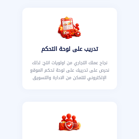
تدريب على لوحة التحكم
نجاح عملك التجاري من اولويات انتج; لذلك
نحرص على تدريبك على لوحة تحكم الموقع
الإلكتروني لتتمكن من الادارة والتسويق