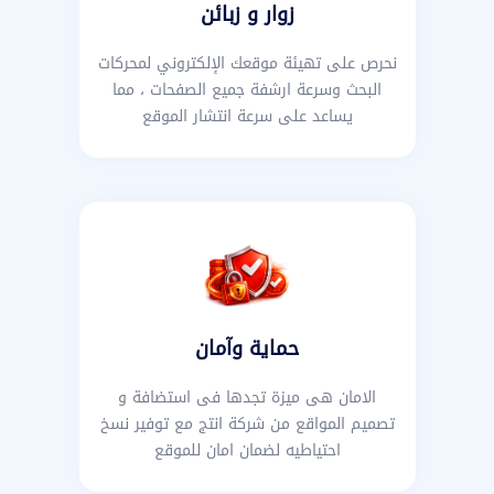
زوار و زبائن
نحرص على تهيئة موقعك الإلكتروني لمحركات
البحث وسرعة ارشفة جميع الصفحات ، مما
يساعد على سرعة انتشار الموقع
حماية وآمان
الامان هى ميزة تجدها فى استضافة و
تصميم المواقع من شركة انتج مع توفير نسخ
احتياطيه لضمان امان للموقع