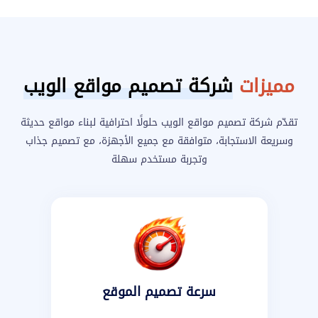
مميزات
شركة تصميم مواقع الويب
تقدّم شركة تصميم مواقع الويب حلولًا احترافية لبناء مواقع حديثة
وسريعة الاستجابة، متوافقة مع جميع الأجهزة، مع تصميم جذاب
وتجربة مستخدم سهلة
سرعة تصميم الموقع