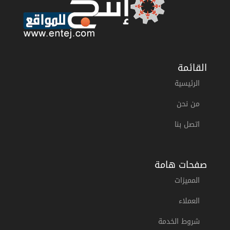
القائمة
الرئيسية
من نحن
اتصل بنا
صفحات هامة
المميزات
العملاء
شروط الخدمة