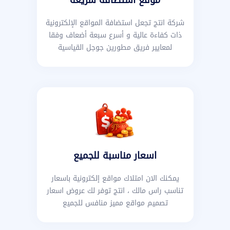
شركة انتج تجعل استضافة المواقع الإلكترونية
ذات كفاءة عالية و أسرع سبعة أضعاف وفقا
لمعايير فريق مطورين جوجل القياسية
اسعار مناسبة للجميع
يمكنك الان امتلاك مواقع إلكترونية باسعار
تناسب راس مالك ، انتج توفر لك عروض اسعار
تصميم مواقع مميز منافس للجميع