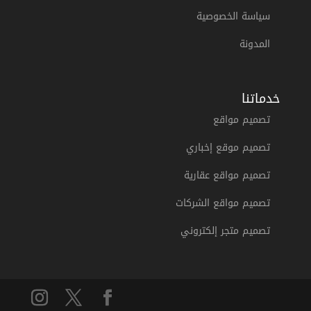
سياسة الخصوصية
المدونة
خدماتنا
تصميم مواقع
تصميم موقع إخباري
تصميم مواقع عقارية
تصميم مواقع الشركات
تصميم متجر إلكتروني