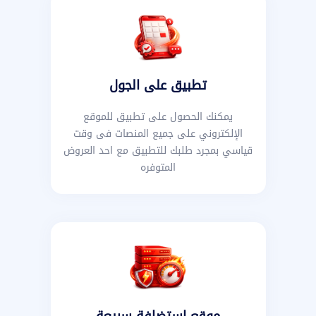
تطبيق على الجول
يمكنك الحصول على تطبيق للموقع
الإلكتروني على جميع المنصات فى وقت
قياسي بمجرد طلبك للتطبيق مع احد العروض
المتوفره
موقع استضافة سريعة