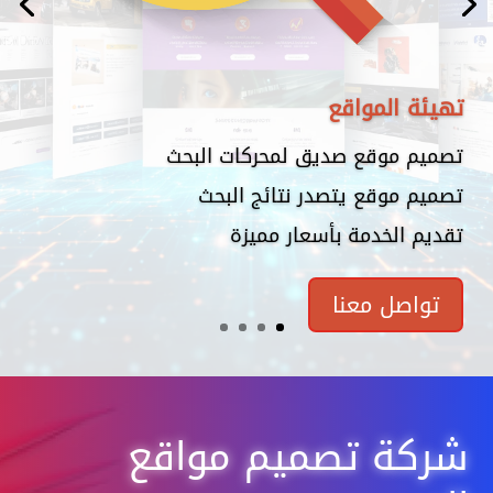
تهيئة المواقع
تصميم موقع صديق لمحركات البحث
تصميم موقع يتصدر نتائج البحث
تقديم الخدمة بأسعار مميزة
تواصل معنا
شركة تصميم مواقع