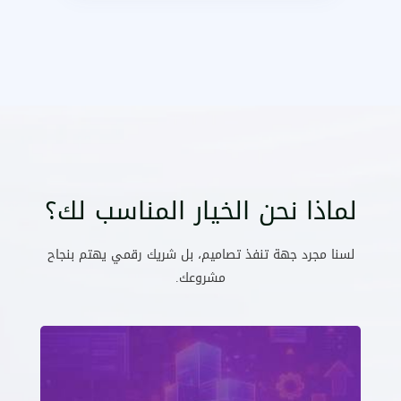
لماذا نحن الخيار المناسب لك؟
لسنا مجرد جهة تنفذ تصاميم، بل شريك رقمي يهتم بنجاح
مشروعك.