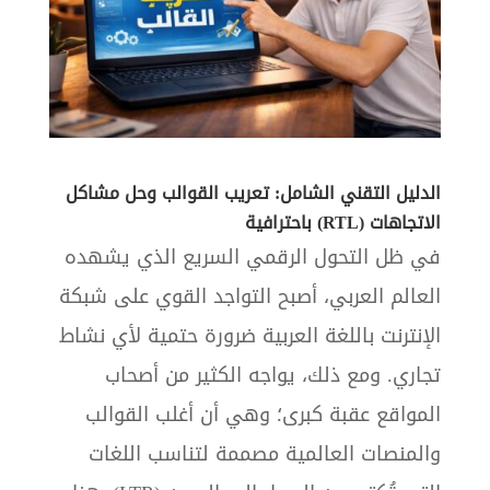
الدليل التقني الشامل: تعريب القوالب وحل مشاكل
الاتجاهات (RTL) باحترافية
في ظل التحول الرقمي السريع الذي يشهده
العالم العربي، أصبح التواجد القوي على شبكة
الإنترنت باللغة العربية ضرورة حتمية لأي نشاط
تجاري. ومع ذلك، يواجه الكثير من أصحاب
المواقع عقبة كبرى؛ وهي أن أغلب القوالب
والمنصات العالمية مصممة لتناسب اللغات