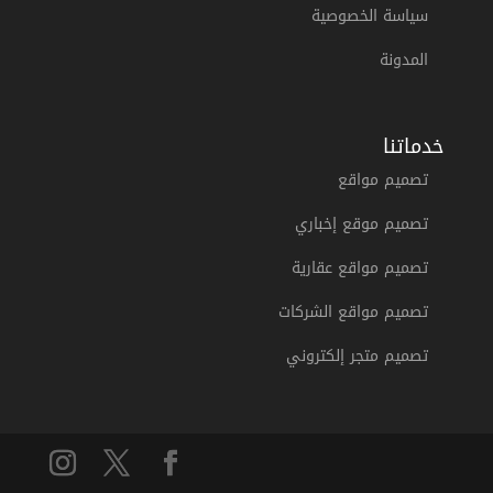
سياسة الخصوصية
المدونة
خدماتنا
تصميم مواقع
تصميم موقع إخباري
تصميم مواقع عقارية
تصميم مواقع الشركات
تصميم متجر إلكتروني