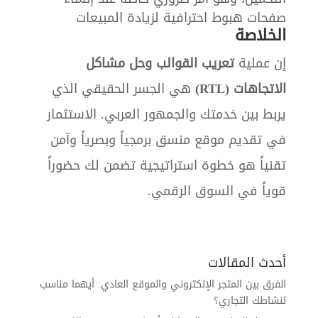
صفحات هبوط احترافية لزيادة المبيعات
الخلاصة
إن عملية
تعريب القوالب وحل مشاكل
الاتجاهات (RTL)
هي الجسر الحقيقي الذي
يربط بين خدمتك والجمهور العربي. الاستثمار
في تقديم موقع منسق برمجياً وبصرياً وآمن
تقنياً هو خطوة استراتيجية تضمن لك حضوراً
قوياً في السوق الرقمي.
أحدث المقالات
الفرق بين المتجر الإلكتروني والموقع العادي: أيهما مناسب
لنشاطك التجاري؟