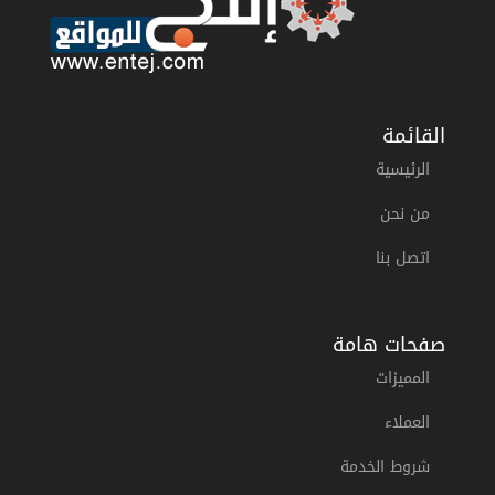
القائمة
الرئيسية
من نحن
اتصل بنا
صفحات هامة
المميزات
العملاء
شروط الخدمة