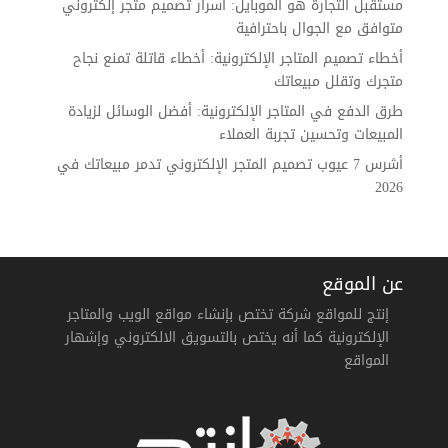
مستقبل التجارة هو الموبايل: أسرار تصميم متجر إلكتروني
متوافق مع الجوال باحترافية
أخطاء تصميم المتاجر الإلكترونية: أخطاء قاتلة تمنع نجاح
متجرك وتقلل مبيعاتك
طرق الدفع في المتاجر الإلكترونية: أفضل الوسائل لزيادة
المبيعات وتحسين تجربة العملاء
أشرس 7 عيوب تصميم المتجر الإلكتروني تدمر مبيعاتك في
2026
عن الموقع
إنتج للمواقع شركة تختص بإنشاء مواقع الويب والمتاجر
الإلكترونية كما أنه يختص بالتسويق الالكتروني وإشهار
المواقع