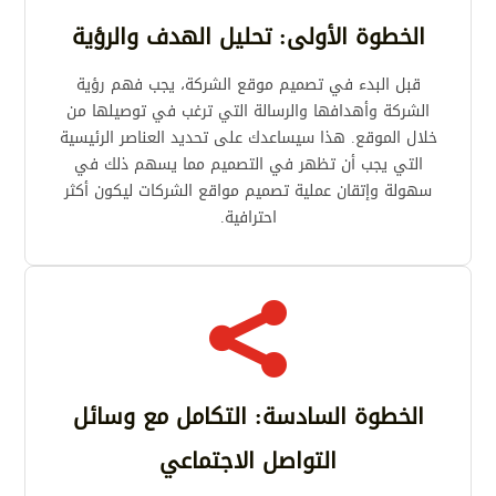
الخطوة الأولى: تحليل الهدف والرؤية
قبل البدء في تصميم موقع الشركة، يجب فهم رؤية
الشركة وأهدافها والرسالة التي ترغب في توصيلها من
خلال الموقع. هذا سيساعدك على تحديد العناصر الرئيسية
التي يجب أن تظهر في التصميم مما يسهم ذلك في
سهولة وإتقان عملية تصميم مواقع الشركات ليكون أكثر
احترافية.

الخطوة السادسة: التكامل مع وسائل
التواصل الاجتماعي