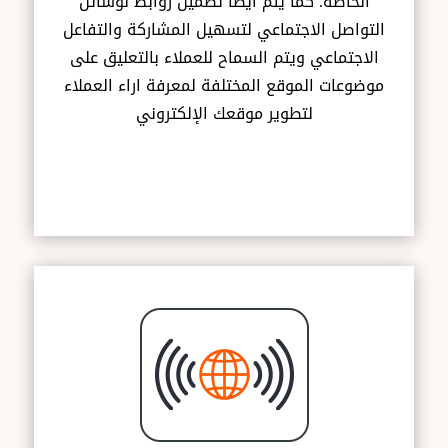
الخاصة. كما يتم أيضًا تضمين روابط لوسائل
التواصل الاجتماعي لتسهيل المشاركة والتفاعل
الاجتماعي ويتم السماح للعملاء بالتعليق على
موضوعات الموقع المختلفة لمعرفة اراء العملاء
لتطوير موقعك الإلكتروني