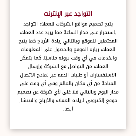
التواجد عبر الإنترنت
يتيح تصميم مواقع الشركات للعملاء التواجد
باستمرار على مدار الساعة مما يزيد عدد العملاء
المحتملين للموقع وبالتالي زيادة الأرباح كما يتيح
للعملاء زيارة الموقع والحصول على المعلومات
والخدمات في أي وقت يرونه مناسبًا. كما يتمكن
العملاء من التواصل مع الشركة وإرسال
الاستفسارات أو طلبات الدعم عبر نماذج الاتصال
المتاحة من أي مكان بالعالم وفي أي وقت على
مدار اليوم وبالتالي فلا غنى لأي شركة عن تصميم
موقع إلكتروني لزيادة العملاء والأرباح والانتشار
أيضا.