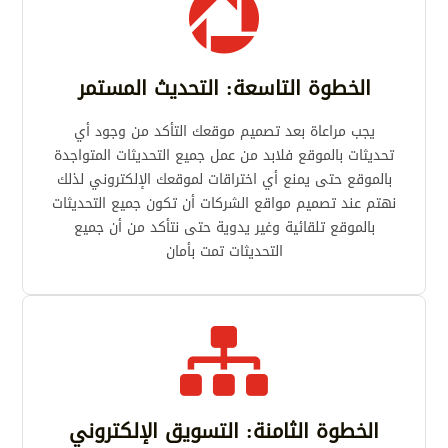

الخطوة التاسعة: التحديث المستمر
يجب مراعاة بعد تصميم موقعك التأكد من وجود أي
تحديثات بالموقع فلابد من عمل جميع التحديثات المتواجدة
بالموقع حتى يمنع أي اختراقات لموقعك الإلكتروني لذلك
نهتم عند تصميم مواقع الشركات أن تكون جميع التحديثات
بالموقع تلقائية وغير يدوية حتى نتأكد من أن جميع
التحديثات تمت بأمان

الخطوة الثامنة: التسويق الإلكتروني