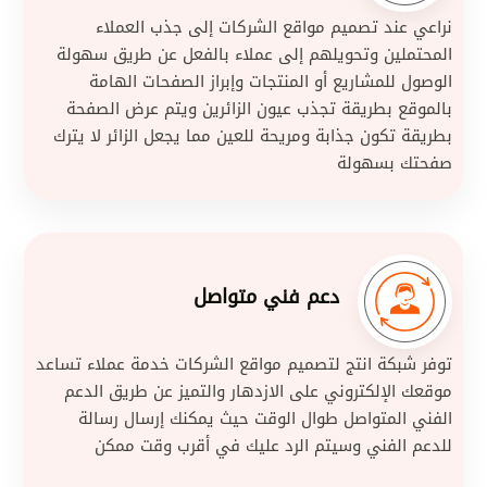
نراعي عند تصميم مواقع الشركات إلى جذب العملاء
المحتملين وتحويلهم إلى عملاء بالفعل عن طريق سهولة
الوصول للمشاريع أو المنتجات وإبراز الصفحات الهامة
بالموقع بطريقة تجذب عيون الزائرين ويتم عرض الصفحة
بطريقة تكون جذابة ومريحة للعين مما يجعل الزائر لا يترك
صفحتك بسهولة
دعم فني متواصل
توفر شبكة انتج لتصميم مواقع الشركات خدمة عملاء تساعد
موقعك الإلكتروني على الازدهار والتميز عن طريق الدعم
الفني المتواصل طوال الوقت حيث يمكنك إرسال رسالة
للدعم الفني وسيتم الرد عليك في أقرب وقت ممكن