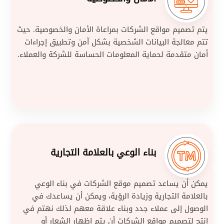
يتم تصميم مواقع الشركات بمراعاة الأمان والخصوصية. حيث
تتم معالجة البيانات الشخصية بشكل آمن وتطبيق إجراءات
أمان متقدمة لحماية المعلومات الحساسة للشركة والعملاء.
بناء الوعي بالعلامة التجارية
يمكن أن يساعد تصميم موقع الشركات في بناء الوعي
بالعلامة التجارية وزيادة الرؤية، ويمكن أن يساعدك في
الوصول إلى عملاء جدد وبناء علاقة معهم لذلك نهتم في
انتج لتصميم مواقع الشركات أن يتم إظهار الشعار أو