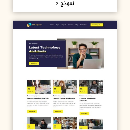
نموذج 2