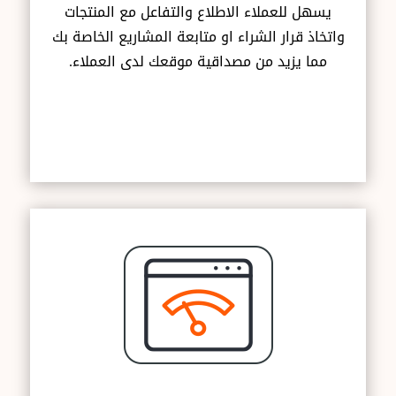
يسهل للعملاء الاطلاع والتفاعل مع المنتجات
واتخاذ قرار الشراء او متابعة المشاريع الخاصة بك
مما يزيد من مصداقية موقعك لدى العملاء.