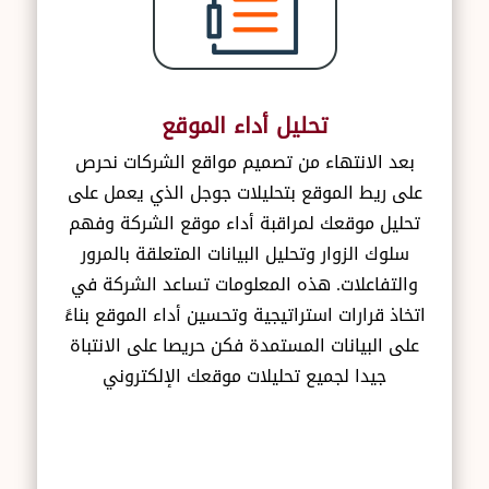
تحليل أداء الموقع
بعد الانتهاء من تصميم مواقع الشركات نحرص
على ريط الموقع بتحليلات جوجل الذي يعمل على
تحليل موقعك لمراقبة أداء موقع الشركة وفهم
سلوك الزوار وتحليل البيانات المتعلقة بالمرور
والتفاعلات. هذه المعلومات تساعد الشركة في
اتخاذ قرارات استراتيجية وتحسين أداء الموقع بناءً
على البيانات المستمدة فكن حريصا على الانتباة
جيدا لجميع تحليلات موقعك الإلكتروني