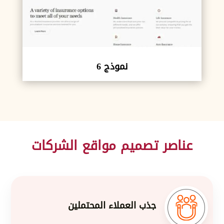
نموذج 6
عناصر تصميم مواقع الشركات
جذب العملاء المحتملين