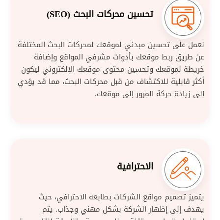
تحسين محركات البحث (SEO)
نعمل على تحسين مبدئي لموقعك لمحركات البحث المختلفة
عن طريق ربط موقعك بأدوات مشرفي المواقع وإضافة
خريطة لموقعك وتحسين محتوى موقعك الإلكتروني ليكون
أكثر قابلية للاكتشاف من قبل محركات البحث، مما قد يؤدي
إلى زيادة حركة المرور إلى موقعك.
الاحترافية
يتميز تصميم مواقع الشركات بطابعه الاحترافي، حيث
يهدف إلى إظهار الشركة بشكل مهني وجذاب. يتم