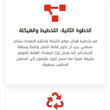

الخطوة الثانية: التخطيط والهيكلة
قم بتخطيط هيكل موقع الشركة وتنظيم الصفحات بشكل
منطقي. يجب أن تكون قائمة التنقل واضحة وسهلة
الاستخدام، كما يفضل إبراز الصفحات الهامة بالموقع
بطريقة مميزة مما تسمح للزوار بالوصول إلى المحتوى
المطلوب بسهولة.
