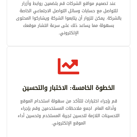
عند تصميم مواقع الشركات قم بتضمين روابط وأزرار
للتواصل مع حسابات وسائل التواصل الاجتماعي الخاصة
بالشركة. يمكن للزوار أن يتابعوا الشركة ويشاركوا المحتوى
بسهولة مما يساعد ذلك على سرعة انتشار موقعك
الإلكتروني.

الخطوة الخامسة: الاختبار والتحسين
قم بإجراء اختبارات للتأكد من سهولة استخدام الموقع
وأدائه العام. اجمع ملاحظات المستخدمين وقم بإجراء
التحسينات اللازمة لتحسين تجربة المستخدم وتحسين أداء
الموقع الإلكتروني.