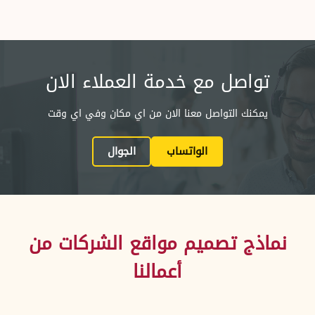
تواصل مع خدمة العملاء الان
يمكنك التواصل معنا الان من اي مكان وفي اي وقت
الواتساب
الجوال
نماذج تصميم مواقع الشركات من
أعمالنا