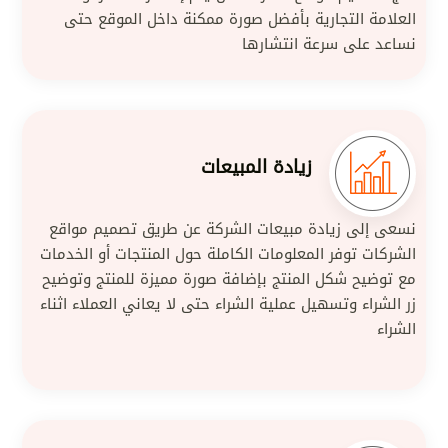
العلامة التجارية بأفضل صورة ممكنة داخل الموقع حتى
نساعد على سرعة انتشارها
زيادة المبيعات
نسعى إلى زيادة مبيعات الشركة عن طريق تصميم مواقع
الشركات توفر المعلومات الكاملة حول المنتجات أو الخدمات
مع توضيح شكل المنتج بإضافة صورة مميزة للمنتج وتوضيح
زر الشراء وتسهيل عملية الشراء حتى لا يعاني العملاء اثناء
الشراء