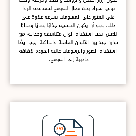
توفير محرك بحث فعال للموقع لمساعدة الزوار
على العثور على المعلومات بسرعة ع
لاوة على
ذلك، يجب أن يكون التصميم جذابًا بصريًا وجذابًا
للعين. يجب استخدام ألوان متناسقة وجذابة، مع
توازن جيد بين الألوان الفاتحة والداكنة. يجب أيضًا
استخدام الصور والرسومات عالية الجودة لإضافة
جاذبية إلى الموقع.