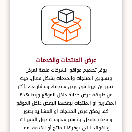
عرض المنتجات والخدمات
يوفر تصميم مواقع الشركات منصة لعرض
وتسويق المنتجات والخدمات بشكل فعال. حيث
نتميز عن غيرنا في عرض منتجاتك ومشاريعك بأكثر
من طريقة عرض جذابة داخل الموقع وربط هذة
المشاريع او المنتجات ببعضها البعض داخل الموقع
كما يمكن عرض المنتجات او المشاريع بصور
ووصف مفصل، وتوفير معلومات حول المميزات
والفوائد التي يوفرها المنتج أو الخدمة. مما