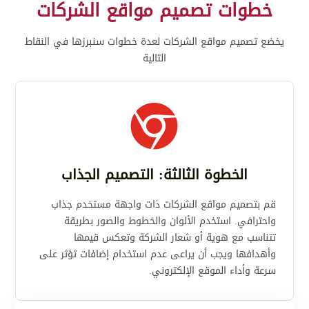
خطوات تصميم مواقع الشركات
يخضع تصميم مواقع الشركات لعدة خطوات سنبرزها في النقاط
التالية

الخطوة الثالثة: التصميم الجذاب
قم بتصميم مواقع الشركات ذات واجهة مستخدم جذاب
واحترافي. استخدم الألوان والخطوط والصور بطريقة
تتناسب مع هوية أو شعار الشركة وتعكس قيمها
وأهدافها ويجب أن يراعى عدم استخدام إضافات تؤثر على
سرعة وأداء الموقع الإلكتروني.