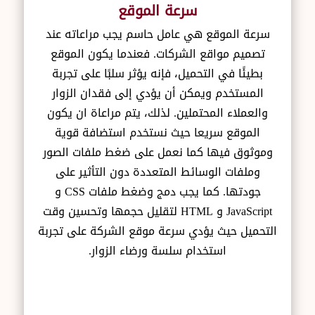
سرعة الموقع
سرعة الموقع هي عامل حاسم يجب مراعاته عند
تصميم مواقع الشركات. فعندما يكون الموقع
بطيئًا في التحميل، فإنه يؤثر سلبًا على تجربة
المستخدم ويمكن أن يؤدي إلى فقدان الزوار
والعملاء المحتملين. لذلك، يتم مراعاة ان يكون
الموقع سريعا حيث نستخدم استضافة قوية
وموثوق فيها كما نعمل على ضغط ملفات الصور
وملفات الوسائط المتعددة دون التأثير على
جودتها. كما يجب دمج وضغط ملفات CSS و
JavaScript و HTML لتقليل حجمها وتحسين وقت
التحميل حيث يؤدي سرعة موقع الشركة على تجربة
استخدام سلسة ورضاء الزوار.