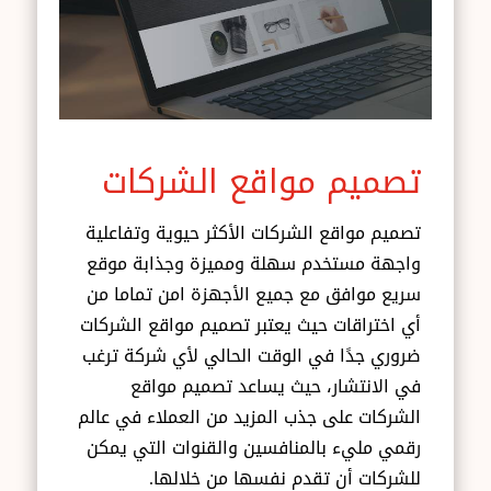
تصميم مواقع الشركات
تصميم مواقع الشركات الأكثر حيوية وتفاعلية
واجهة مستخدم سهلة ومميزة وجذابة موقع
سريع موافق مع جميع الأجهزة امن تماما من
أي اختراقات حيث يعتبر تصميم مواقع الشركات
ضروري جدًا في الوقت الحالي لأي شركة ترغب
في الانتشار، حيث يساعد تصميم مواقع
الشركات على جذب المزيد من العملاء في عالم
رقمي مليء بالمنافسين والقنوات التي يمكن
للشركات أن تقدم نفسها من خلالها.