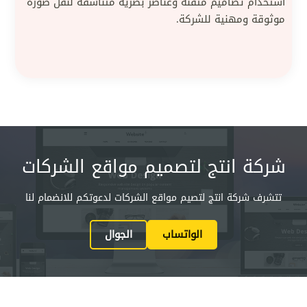
استخدام تصاميم متقنة وعناصر بصرية متناسقة لنقل صورة
موثوقة ومهنية للشركة.
شركة انتج لتصميم مواقع الشركات
تتشرف شركة انتج لتصيم مواقع الشركات لدعوتكم للانضمام لنا
الواتساب
الجوال