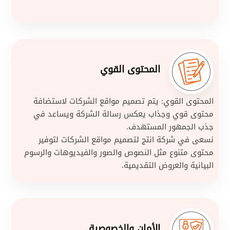
المحتوى القوي
المحتوى القوي: يتم تصميم مواقع الشركات لاستضافة
محتوى قوي وجذاب يعكس رسالة الشركة ويساعد في
جذب الجمهور المستهدف.
نسعى في شركة انتج لتصميم مواقع الشركات لتوفير
محتوى متنوع مثل النصوص والصور والفيديوهات والرسوم
البيانية والعروض التقديمية.
الأمان والخصوصية