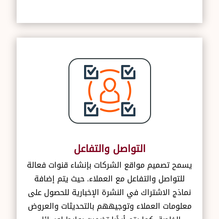
التواصل والتفاعل
يسمح تصميم مواقع الشركات بإنشاء قنوات فعالة
للتواصل والتفاعل مع العملاء. حيث يتم إضافة
نماذج الاشتراك في النشرة الإخبارية للحصول على
معلومات العملاء وتوجيههم بالتحديثات والعروض