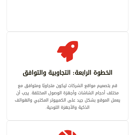

الخطوة الرابعة: التجاوبية والتوافق
قم بتصميم مواقع الشركات ليكون متجاوبًا ومتوافق مع
مختلف أحجام الشاشات وأجهزة الوصول المختلفة. يجب أن
يعمل الموقع بشكل جيد على الكمبيوتر المكتبي والهواتف
الذكية والأجهزة اللوحية.