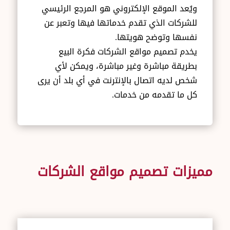
ويُعد الموقع الإلكتروني هو المرجع الرئيسي
للشركات الذي تقدم خدماتها فيها وتعبر عن
نفسها وتوضح هويتها.
يخدم تصميم مواقع الشركات فكرة البيع
بطريقة مباشرة وغير مباشرة، ويمكن لأي
شخص لديه اتصال بالإنترنت في أي بلد أن يرى
كل ما تقدمه من خدمات.
مميزات تصميم مواقع الشركات