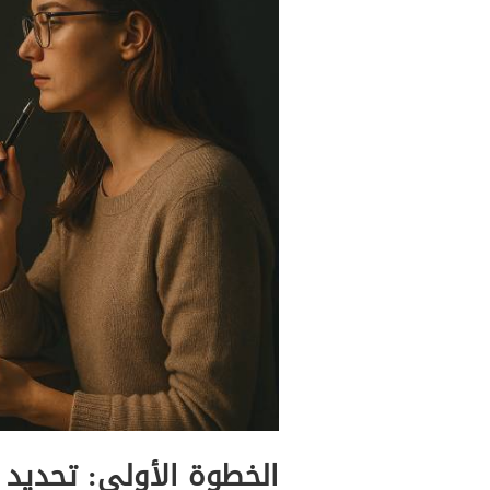
الخطوة الأولى: تحديد 