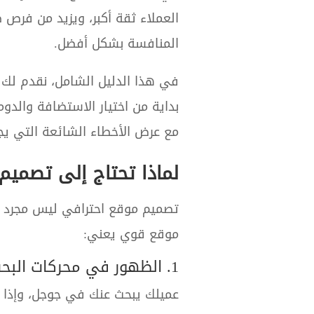
العملاء ثقة أكبر، ويزيد من فرص
المنافسة بشكل أفضل.
في هذا الدليل الشامل، نقدم لك 
مع عرض الأخطاء الشائعة التي يج
لماذا تحتاج إلى تصميم
تصميم موقع احترافي ليس مجرد 
موقع قوي يعني:
1. الظهور في محركات البحث
عميلك يبحث عنك في جوجل، وإذا ل