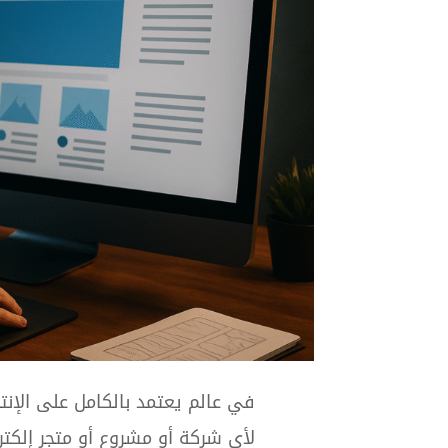
في عالم يعتمد بالكامل على الإنت
لأي شركة أو مشروع أو متجر إلكترو