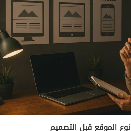
نوع الموقع قبل التصميم