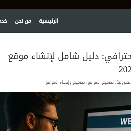
الرئيسية
من نحن
خدما
ترافي: دليل شامل لإنشاء موقع
لكترونية
,
تصميم المواقع
,
تصميم وإنشاء المواقع