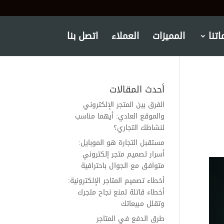
تنا
المميزات
العملاء
اتصل بنا
أحدث المقالات
الفرق بين المتجر الإلكتروني
والموقع العادي: أيهما مناسب
لنشاطك التجاري؟
مستقبل التجارة هو الموبايل:
أسرار تصميم متجر إلكتروني
متوافق مع الجوال باحترافية
أخطاء تصميم المتاجر الإلكترونية:
أخطاء قاتلة تمنع نجاح متجرك
وتقلل مبيعاتك
طرق الدفع في المتاجر