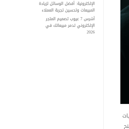
الإلكترونية: أفضل الوسائل لزيادة
المبيعات وتحسين تجربة العملاء
أشرس 7 عيوب تصميم المتجر
الإلكتروني تدمر مبيعاتك في
2026
ات
نح