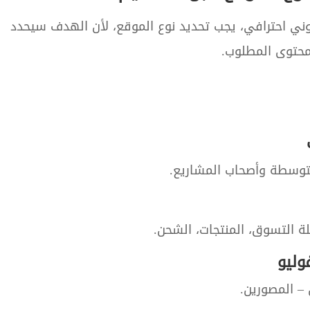
ني احترافي، يجب تحديد نوع الموقع، لأن الهدف سيحدد
محتوى المطلوب.
متوسطة وأصحاب المشاريع.
التسوق، المنتجات، الشحن.
 – المصورين.