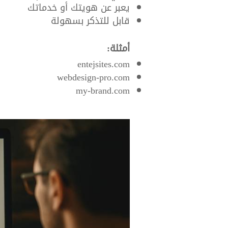
يعبر عن هويتك أو خدماتك
قابل للتذكر بسهولة
أمثلة:
entejsites.com
webdesign-pro.com
my-brand.com