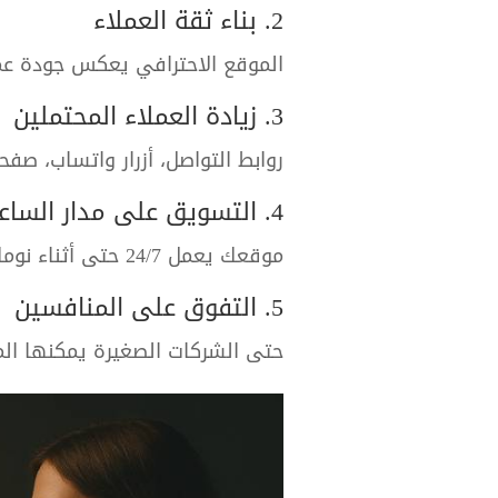
2. بناء ثقة العملاء
الموقع الاحترافي يعكس جودة عملك
3. زيادة العملاء المحتملين
روابط التواصل، أزرار واتساب، صف
4. التسويق على مدار الساعة
موقعك يعمل 24/7 حتى أثناء نومك.
5. التفوق على المنافسين
حتى الشركات الصغيرة يمكنها المن