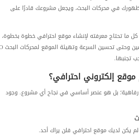
 ظهورك في محركات البحث، ويجعل مشروعك قادرًا على
كل ما تحتاج معرفته لإنشاء موقع احترافي خطوة بخطوة،
ب تجنبها.
 موقع إلكتروني احترافي؟
رفاهية؛ بل هو عنصر أساسي في نجاح أي مشروع. وجود
م يكن لديك موقع احترافي فلن يراك أحد.