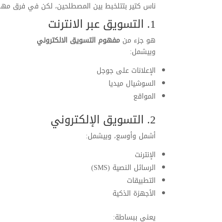
ناس كتير بتتلخبط بين المصطلحين، لكن في فرق مهم
1. التسويق عبر الانترنت
هو جزء من
مفهوم التسويق الالكتروني
وبيشمل:
الإعلانات على جوجل
السوشيال ميديا
المواقع
2. التسويق الإلكتروني
أشمل وأوسع، وبيشمل:
الإنترنت
الرسائل النصية (SMS)
التطبيقات
الأجهزة الذكية
يعني ببساطة: