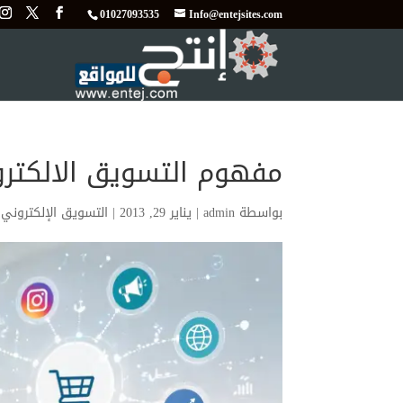
01027093535
Info@entejsites.com
مفهوم التسويق الالكتر
بواسطة
admin
|
يناير 29, 2013
|
التسويق الإلكتروني