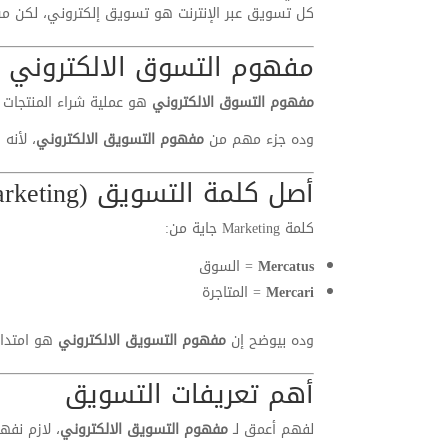
كل تسويق عبر الإنترنت هو تسويق إلكتروني، لكن 
مفهوم التسوق الالكتروني
مفهوم التسوق الالكتروني
هو عملية شراء المنتجات وا
وده جزء مهم من
مفهوم التسويق الالكتروني
، لأنه
أصل كلمة التسويق (Marketing)
كلمة Marketing جاية من:
Mercatus
= السوق
Mercari
= المتاجرة
وده بيوضح إن
مفهوم التسويق الالكتروني
هو امتداد
أهم تعريفات التسويق
لفهم أعمق لـ
مفهوم التسويق الالكتروني
، لازم نف