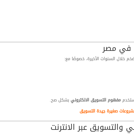
 في مصر
 خلال السنوات الأخيرة، خصوصًا مع:
استخدم
مفهوم التسويق الالكتروني
بشكل صح.
شروعات صغيرة جيدة التسويق
ي والتسويق عبر الانترنت