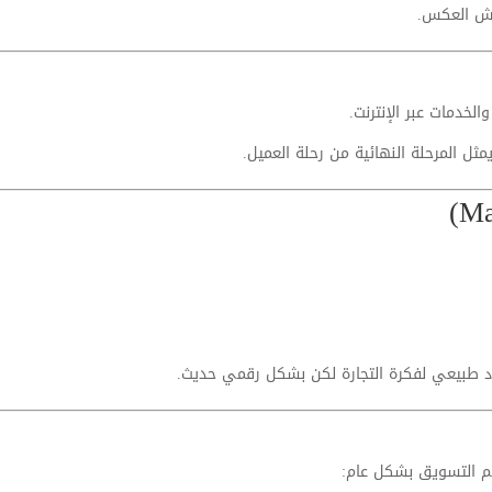
مش العكس.
لخدمات عبر الإنترنت.
 يمثل المرحلة النهائية من رحلة العميل.
 طبيعي لفكرة التجارة لكن بشكل رقمي حديث.
هم التسويق بشكل عام: