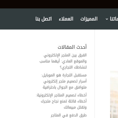
تنا
المميزات
العملاء
اتصل بنا
أحدث المقالات
الفرق بين المتجر الإلكتروني
والموقع العادي: أيهما مناسب
لنشاطك التجاري؟
مستقبل التجارة هو الموبايل:
أسرار تصميم متجر إلكتروني
متوافق مع الجوال باحترافية
أخطاء تصميم المتاجر الإلكترونية:
أخطاء قاتلة تمنع نجاح متجرك
وتقلل مبيعاتك
طرق الدفع في المتاجر