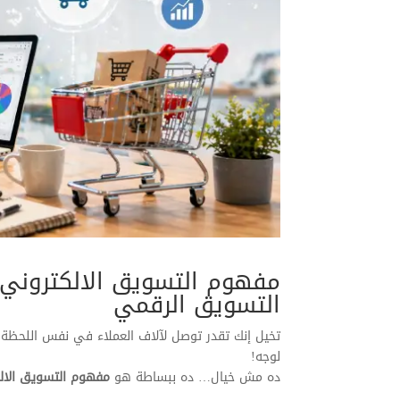
مفهوم التسويق الالكتروني: 
التسويق الرقمي
تخيل إنك تقدر توصل لآلاف العملاء في نفس اللحظة… 
لوجه!
ده مش خيال… ده ببساطة هو
مفهوم التسويق الال