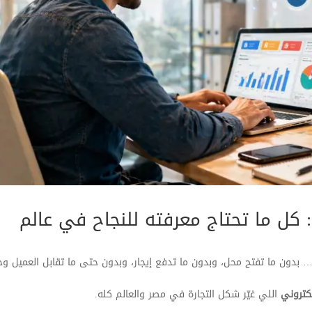
كل ما تحتاج معرفته للنجاح في عالم
بدون ما تفتح محل، وبدون ما تدفع إيجار، وبدون حتى ما تقابل العميل وجه
كتروني
اللي غيّر شكل التجارة في مصر والعالم كله.