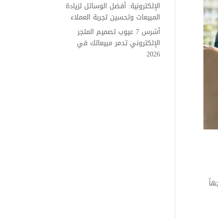
الإلكترونية: أفضل الوسائل لزيادة
المبيعات وتحسين تجربة العملاء
أشرس 7 عيوب تصميم المتجر
الإلكتروني تدمر مبيعاتك في
2026
اً