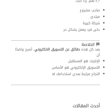
👉 نعم، إذا كنت:
صاحب مشروع
مبتدئ
شركة كبيرة
حتى فرد يعمل بشكل حر
🏁 الخلاصة
بعد كل هذه
حقائق عن التسويق الالكتروني
، أصبح واضحًا
أن:
الإنترنت هو المستقبل
التسويق الإلكتروني هو الأساس
النجاح مرتبط بمدى استخدامك له
أحدث المقالات