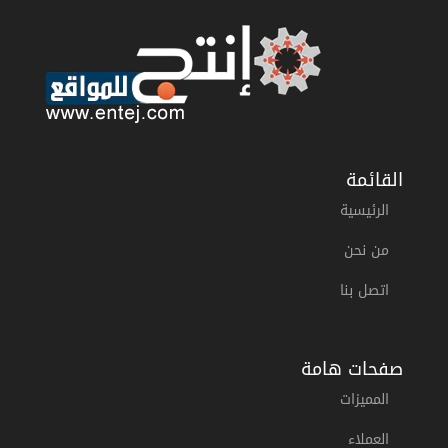
القائمة
الرئيسية
من نحن
اتصل بنا
صفحات هامة
المميزات
العملاء