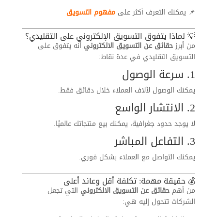
📌 يمكنك التعرف أكثر على
مفهوم التسويق
💡 لماذا يتفوق التسويق الإلكتروني على التقليدي؟
من أبرز
حقائق عن التسويق الالكتروني
أنه يتفوق على
التسويق التقليدي في عدة نقاط:
1. سرعة الوصول
يمكنك الوصول لآلاف العملاء خلال دقائق فقط.
2. الانتشار الواسع
لا يوجد حدود جغرافية، يمكنك بيع منتجاتك عالميًا.
3. التفاعل المباشر
يمكنك التواصل مع العملاء بشكل فوري.
💰 حقيقة مهمة: تكلفة أقل وعائد أعلى
من أهم
حقائق عن التسويق الالكتروني
التي تجعل
الشركات تتحول إليه هي: