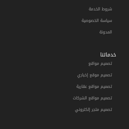
شروط الخدمة
سياسة الخصوصية
المدونة
خدماتنا
تصميم مواقع
تصميم موقع إخباري
تصميم مواقع عقارية
تصميم مواقع الشركات
تصميم متجر إلكتروني