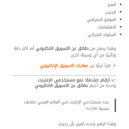
العمر
الجنس
الموقع الجغرافي
الاهتمامات
السلوك الشرائي
وهذا يجعل من
حقائق عن التسويق الالكتروني
أنه أكثر دقة
وتأثيرًا من أي وسيلة أخرى.
📌 اقرأ أيضًا عن
مهارات التسويق الإلكتروني
📈 أرقام صادمة: نمو مستخدمي الإنترنت
واحدة من أخطر
حقائق عن التسويق الالكتروني
:
عدد مستخدمي الإنترنت في العالم العربي تضاعف
بنسبة 1200%
وهذا الرقم وحده كفيل بأن يخبرك: