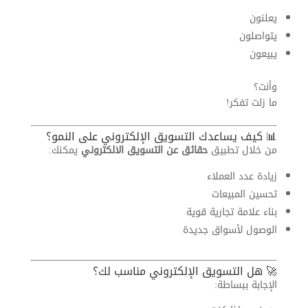
يعلنون
يتواصلون
يبيعون
وأنت؟
ما زلت تفكر!
📊 كيف يساعدك التسويق الإلكتروني على النمو؟
من خلال تطبيق
حقائق عن التسويق الالكتروني
يمكنك:
زيادة عدد العملاء
تحسين المبيعات
بناء علامة تجارية قوية
الوصول لأسواق جديدة
🚀 هل التسويق الإلكتروني مناسب لك؟
الإجابة ببساطة: