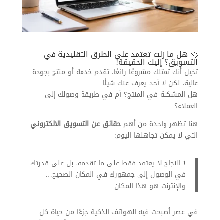
🚀 هل ما زلت تعتمد على الطرق التقليدية في
التسويق؟ إليك الحقيقة!
تخيل أنك تمتلك مشروعًا رائعًا، تقدم خدمة أو منتج بجودة
عالية، لكن لا أحد يعرف عنك شيئًا…
هل المشكلة في المنتج؟ أم في طريقة وصولك إلى
العملاء؟
هنا تظهر واحدة من أهم
حقائق عن التسويق الالكتروني
التي لا يمكن تجاهلها اليوم:
❗ النجاح لا يعتمد فقط على ما تقدمه، بل على قدرتك
في الوصول إلى جمهورك في المكان الصحيح…
والإنترنت هو هذا المكان.
في عصر أصبحت فيه الهواتف الذكية جزءًا من حياة كل